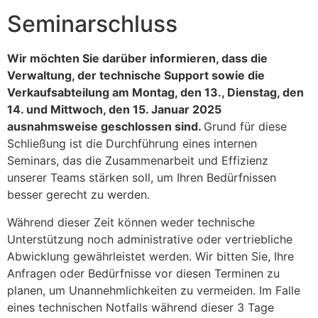
Seminarschluss
Wir möchten Sie darüber informieren, dass die
Verwaltung, der technische Support sowie die
Verkaufsabteilung am Montag, den 13., Dienstag, den
14. und Mittwoch, den 15. Januar 2025
ausnahmsweise geschlossen sind.
Grund für diese
Schließung ist die Durchführung eines internen
Seminars, das die Zusammenarbeit und Effizienz
unserer Teams stärken soll, um Ihren Bedürfnissen
besser gerecht zu werden.
Während dieser Zeit können weder technische
Unterstützung noch administrative oder vertriebliche
Abwicklung gewährleistet werden. Wir bitten Sie, Ihre
Anfragen oder Bedürfnisse vor diesen Terminen zu
planen, um Unannehmlichkeiten zu vermeiden. Im Falle
eines technischen Notfalls während dieser 3 Tage