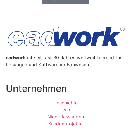
cadwork
ist seit fast 30 Jahren weltweit führend für
Lösungen und Software im Bauwesen.
Unternehmen
Geschichte
Team
Niederlassungen
Kundenprojekte