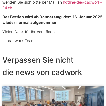
wenden Sie sich bitte per Mail an
hotline-de@cadwork-
04.ch
.
Der Betrieb wird ab Donnerstag, dem 16. Januar 2025,
wieder normal aufgenommen.
Vielen Dank für Ihr Verständnis,
Ihr cadwork-Team.
Verpassen Sie nicht
die news von cadwork