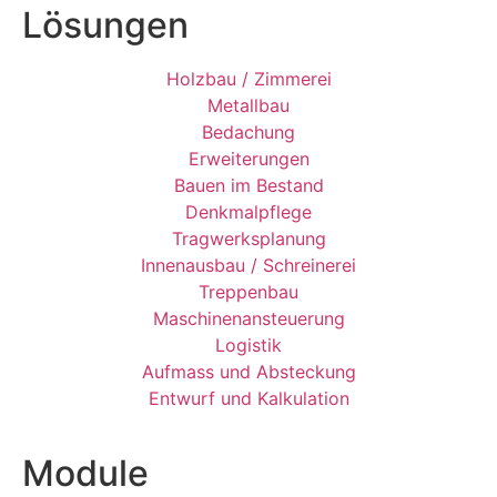
Lösungen
Holzbau / Zimmerei
Metallbau
Bedachung
Erweiterungen
Bauen im Bestand
Denkmalpflege
Tragwerksplanung
Innenausbau / Schreinerei
Treppenbau
Maschinenansteuerung
Logistik
Aufmass und Absteckung
Entwurf und Kalkulation
Module