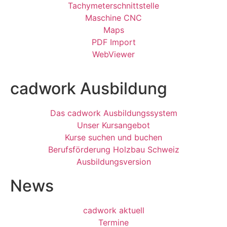
Tachymeterschnittstelle
Maschine CNC
Maps
PDF Import
WebViewer
cadwork Ausbildung
Das cadwork Ausbildungssystem
Unser Kursangebot
Kurse suchen und buchen
Berufsförderung Holzbau Schweiz
Ausbildungsversion
News
cadwork aktuell
Termine