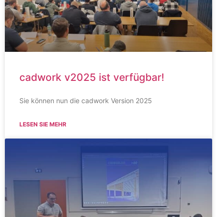
cadwork v2025 ist verfügbar!
Sie können nun die cadwork Version 2025
LESEN SIE MEHR