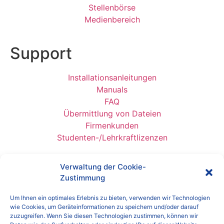
Stellenbörse
Medienbereich
Support
Installationsanleitungen
Manuals
FAQ
Übermittlung von Dateien
Firmenkunden
Studenten-/Lehrkraftlizenzen
Verwaltung der Cookie-
cadwork herunterladen
Zustimmung
Um Ihnen ein optimales Erlebnis zu bieten, verwenden wir Technologien
wie Cookies, um Geräteinformationen zu speichern und/oder darauf
zuzugreifen. Wenn Sie diesen Technologien zustimmen, können wir