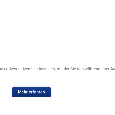
ine cadwork-Lizenz zu bestellen, mit der Sie das während Ihrer 
Mehr erfahren