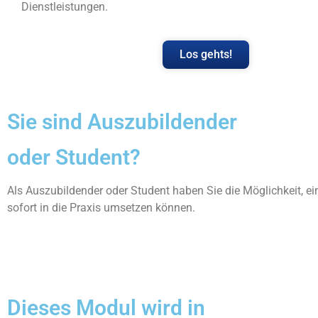
Dienstleistungen.
Los gehts!
Sie sind Auszubildender
oder Student?
Als Auszubildender oder Student haben Sie die Möglichkeit, e
sofort in die Praxis umsetzen können.
Dieses Modul wird in