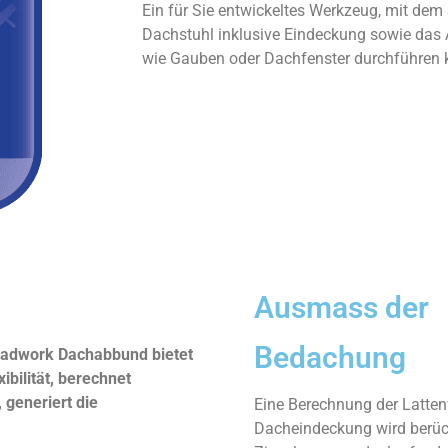
Ein für Sie entwickeltes Werkzeug, mit dem 
Dachstuhl inklusive Eindeckung sowie das
wie Gauben oder Dachfenster durchführen
Ausmass der
Bedachung
adwork Dachabbund bietet
ibilität,
berechnet
 generiert die
Eine Berechnung der Lattenv
Dacheindeckung wird berücks