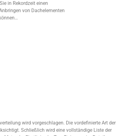
Sie in Rekordzeit einen
 Anbringen von Dachelementen
 können…
erteilung wird vorgeschlagen. Die vordefinierte Art der
ichtigt. Schließlich wird eine vollständige Liste der