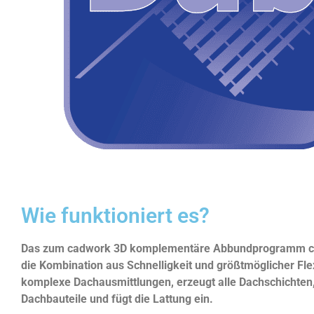
Wie funktioniert es?
Das zum cadwork 3D komplementäre Abbundprogramm c
die Kombination aus Schnelligkeit und größtmöglicher Flex
komplexe Dachausmittlungen, erzeugt alle Dachschichten,
Dachbauteile und fügt die Lattung ein.