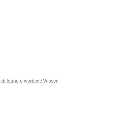
Ausbildung erworbene Wissen