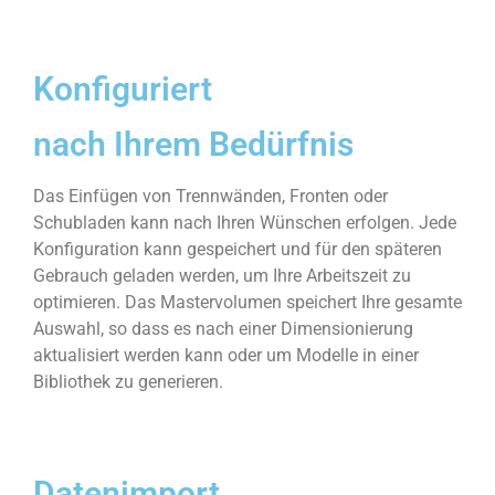
Konfiguriert
nach Ihrem Bedürfnis
Das Einfügen von Trennwänden, Fronten oder
Schubladen kann nach Ihren Wünschen erfolgen. Jede
Konfiguration kann gespeichert und für den späteren
Gebrauch geladen werden, um Ihre Arbeitszeit zu
optimieren. Das Mastervolumen speichert Ihre gesamte
Auswahl, so dass es nach einer Dimensionierung
aktualisiert werden kann oder um Modelle in einer
Bibliothek zu generieren.
Datenimport