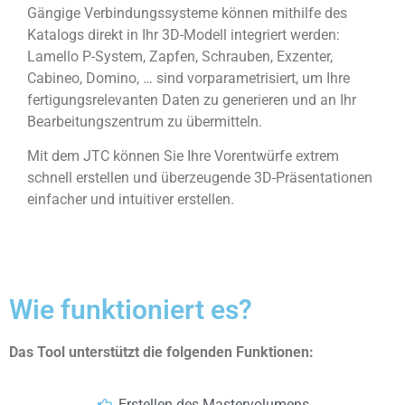
Gängige Verbindungssysteme können mithilfe des
Katalogs direkt in Ihr 3D-Modell integriert werden:
Lamello P-System, Zapfen, Schrauben, Exzenter,
Cabineo, Domino, … sind vorparametrisiert, um Ihre
fertigungsrelevanten Daten zu generieren und an Ihr
Bearbeitungszentrum zu übermitteln.
Mit dem JTC können Sie Ihre Vorentwürfe extrem
schnell erstellen und überzeugende 3D-Präsentationen
einfacher und intuitiver erstellen.
Wie funktioniert es?
Das Tool unterstützt die folgenden Funktionen:
Erstellen des Mastervolumens