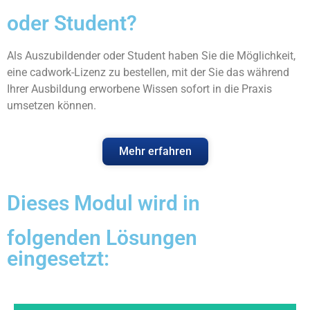
oder Student?
Als Auszubildender oder Student haben Sie die Möglichkeit,
eine cadwork-Lizenz zu bestellen, mit der Sie das während
Ihrer Ausbildung erworbene Wissen sofort in die Praxis
umsetzen können.
Mehr erfahren
Dieses Modul wird in
folgenden Lösungen
eingesetzt: