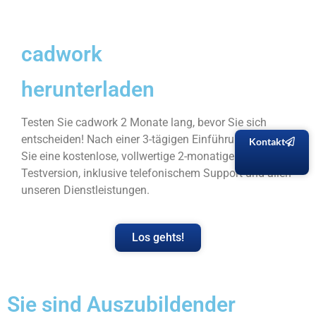
cadwork
herunterladen
Testen Sie cadwork 2 Monate lang, bevor Sie sich
entscheiden! Nach einer 3-tägigen Einführung erhalten
Kontakt
Sie eine kostenlose, vollwertige 2-monatige
Testversion, inklusive telefonischem Support und allen
unseren Dienstleistungen.
Los gehts!
Sie sind Auszubildender