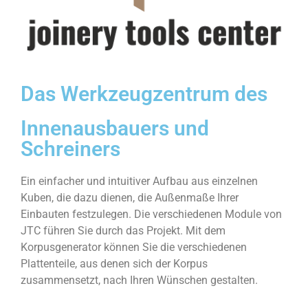
Das Werkzeugzentrum des
Innenausbauers und
Schreiners
Ein einfacher und intuitiver Aufbau aus einzelnen
Kuben, die dazu dienen, die Außenmaße Ihrer
Einbauten festzulegen. Die verschiedenen Module von
JTC führen Sie durch das Projekt. Mit dem
Korpusgenerator können Sie die verschiedenen
Plattenteile, aus denen sich der Korpus
zusammensetzt, nach Ihren Wünschen gestalten.