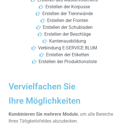
Erstellen der Korpusse
Erstellen der Trennwände
Erstellen der Fronten
Erstellen der Schubladen
Erstellen der Beschläge
Kantenausbildung
Verbindung E-SERVICE BLUM
Erstellen der Etiketten
Erstellen der Produktionsliste
Vervielfachen Sie
Ihre Möglichkeiten
Kombinieren Sie mehrere Module
, um alle Bereiche
Ihres Tätigkeitsfeldes abzudecken.