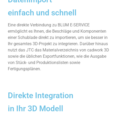
einfach und schnell
Eine direkte Verbindung zu BLUM E-SERVICE
ermöglicht es Ihnen, die Beschläge und Komponenten
einer Schublade direkt zu importieren, um sie besser in
Ihr gesamtes 3D-Projekt zu integrieren. Darüber hinaus
nutzt das JTC das Materialverzeichnis von cadwork 3D
sowie die üblichen Exportfunktionen, wie die Ausgabe
von Stück- und Produktionslisten sowie
Fertigungsplänen.
Direkte Integration
in Ihr 3D Modell