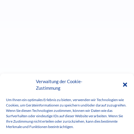
Verwaltung der Cookie-
Zustimmung
Um Ihnen ein optimales Erlebnis zu bieten, verwenden wir Technologien wie
Cookies, um Geräteinformationen zu speichern und/oder darauf zuzugreifen.
Wenn Sie diesen Technologien zustimmen, können wir Daten wie das
Surfverhalten oder eindeutige IDs auf dieser Website verarbeiten. Wenn Sie
Die Leistungen
Ihre Zustimmung nicht erteilen oder zurückziehen, kann dies bestimmte
Merkmale und Funktionen beeinträchtigen.
unserer Kunden