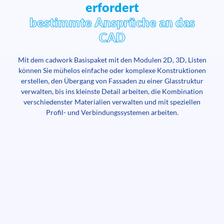
erfordert
bestimmte Ansprüche an das
CAD
Mit dem cadwork Basispaket mit den Modulen 2D, 3D, Listen
können Sie mühelos einfache oder komplexe Konstruktionen
erstellen, den Übergang von Fassaden zu einer Glasstruktur
verwalten, bis ins kleinste Detail arbeiten, die Kombination
verschiedenster Materialien verwalten und mit speziellen
Profil- und Verbindungssystemen arbeiten.