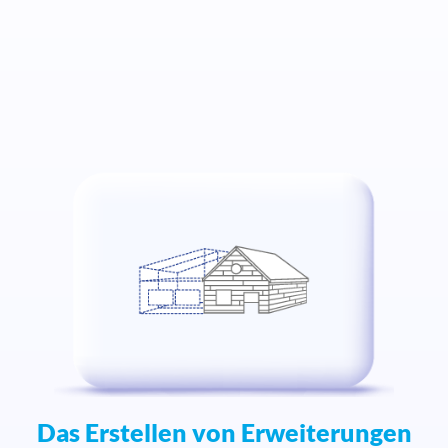
Das Erstellen von Erweiterungen