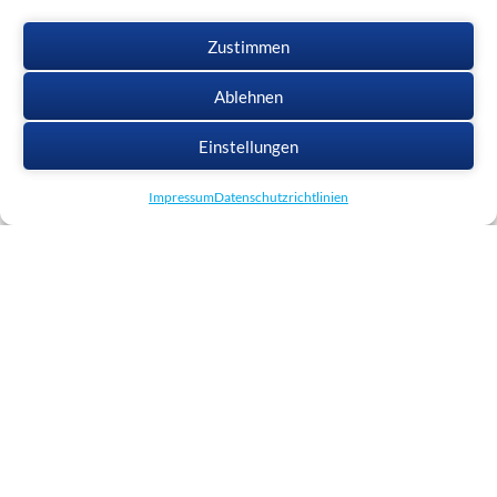
Zustimmen
Ablehnen
Einstellungen
Impressum
Datenschutzrichtlinien