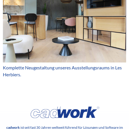
Komplette Neugestaltung unseres Ausstellungsraums in Les
Herbiers.
cadwork
ist seit fast 30 Jahren weltweit führend für Lösungen und Software im