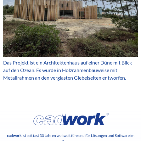
Das Projekt ist ein Architektenhaus auf einer Düne mit Blick
auf den Ozean. Es wurde in Holzrahmenbauweise mit
Metallrahmen an den verglasten Giebelseiten entworfen.
cadwork
ist seit fast 30 Jahren weltweit führend für Lösungen und Software im