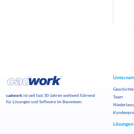
Unterne
Geschichte
cadwork
ist seit fast 30 Jahren weltweit führend
Team
für Lösungen und Software im Bauwesen.
Niederlass
Kundenpro
Lösungen